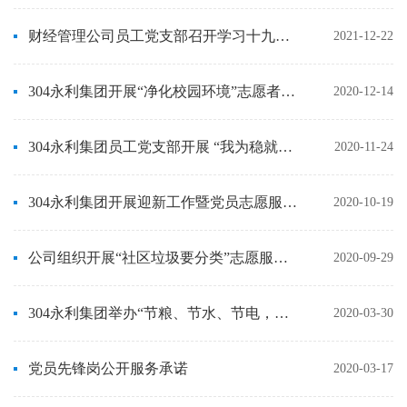
财经管理公司员工党支部召开学习十九届六中全会精神专题会议
2021-12-22
304永利集团开展“净化校园环境”志愿者服务
2020-12-14
304永利集团员工党支部开展 “我为稳就业保就业建言献策”主题党日活动
2020-11-24
304永利集团开展迎新工作暨党员志愿服务日活动
2020-10-19
公司组织开展“社区垃圾要分类”志愿服务活动
2020-09-29
304永利集团举办“节粮、节水、节电，爱惜点滴资源”主题宣传活动
2020-03-30
党员先锋岗公开服务承诺
2020-03-17