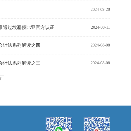
2024-09-20
准通过埃塞俄比亚官方认证
2024-08-11
会计法系列解读之四
2024-08-08
会计法系列解读之三
2024-08-08
页