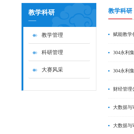
教学科研
教学科研
赋能教学
教学管理
科研管理
304永
大赛风采
304永
财经管理
大数据与
大数据与