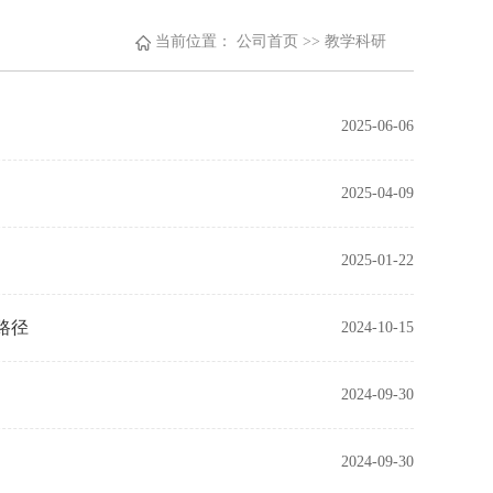
当前位置：
公司首页
>>
教学科研
2025-06-06
2025-04-09
2025-01-22
路径
2024-10-15
2024-09-30
2024-09-30