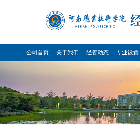
中国
公司首页
关于我们
经管动态
专业设置