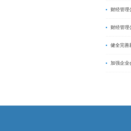
财经管理
财经管理
健全完善
加强企业