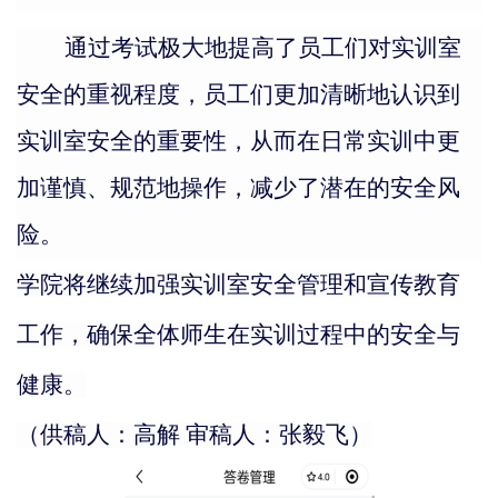
通过
考试极大地提高了员工们对实训室
安全的重视程度
，
员工们更加清晰地认识到
实训室安全的重要性，从而在日常实训中更
加谨慎、规范地操作，减少了潜在的安全风
险。
学
院
将继续加强实训室安全管理和宣传教育
工作，确保全体师生在实训过程中的安全
与
健康
。
（供稿人：高解 审稿人：张毅飞）