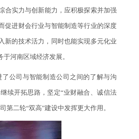
综合实力与创新能力，应积极探索并加强
而促进财会行业与智能制造等行业的深度
入新的技术活力，同时也能实现多元化业
务于河南区域经济发展。
进了公司与智能制造公司之间的了解与沟
将继续开拓思路，坚定
“业财融合、诚信法
司第二轮“双高”建设中发挥更大作用。