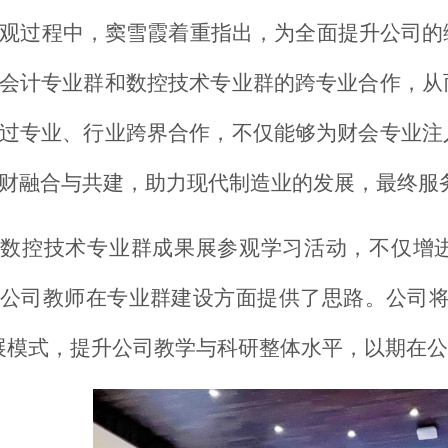
观过程中，窦雪霞着重指出，为全面提升公司的
会计专业群和数控技术专业群的跨专业合作，从
过专业、行业跨界合作，不仅能够为财会专业注
财融合与共建，助力现代制造业的发展，最终服
次数控技术专业群成果展参观学习活动，不仅增
公司教师在专业群建设方面提供了思路。公司
展模式，提升公司教学与科研整体水平，以期在公