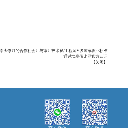
牵头修订的合作社会计与审计技术员/工程师V级国家职业标准
通过埃塞俄比亚官方认证
【
关闭
】