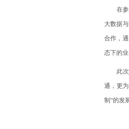
在参
大数据与
合作，通
态下的业
此
通，更为
制”的发