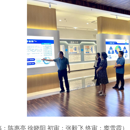
稿：陈惠亭 徐晓阳 初审：张毅飞 终审：窦雪霞）