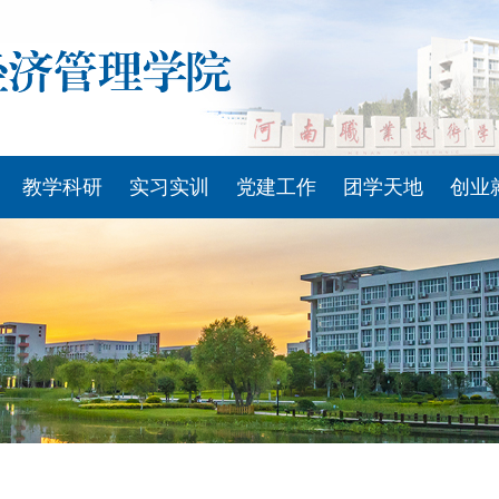
·304永利(集团有限公司)-官
教学科研
实习实训
党建工作
团学天地
创业