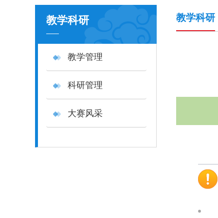
教学科研
教学科研
教学管理
科研管理
大赛风采