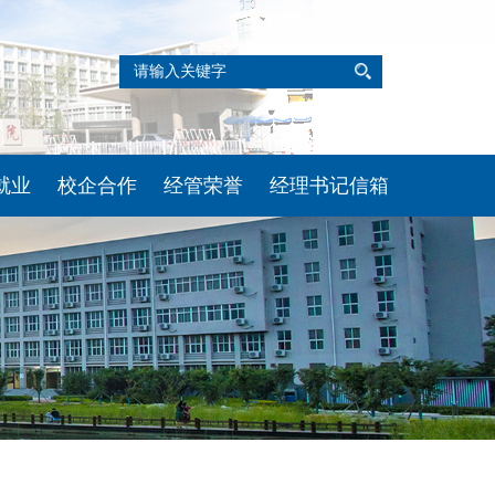
方网站
就业
校企合作
经管荣誉
经理书记信箱