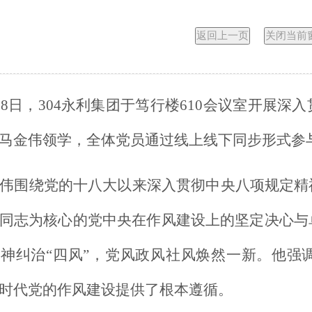
18日，304永利集团于笃行楼610会议室开展
马金伟领学，全体党员通过线上线下同步形式参
伟围绕党的十八大以来深入贯彻中央八项规定精
同志为核心的党中央在作风建设上的坚定决心与
精神纠治
“四风”，党风政风社风焕然一新。他强
时代党的作风建设提供了根本遵循。