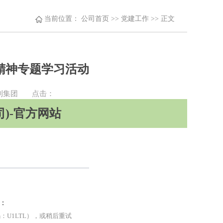
当前位置：
公司首页
>>
党建工作
>> 正文
精神专题学习活动
利集团
点击：
司)-官方网站
：
：U1LTL），或稍后重试