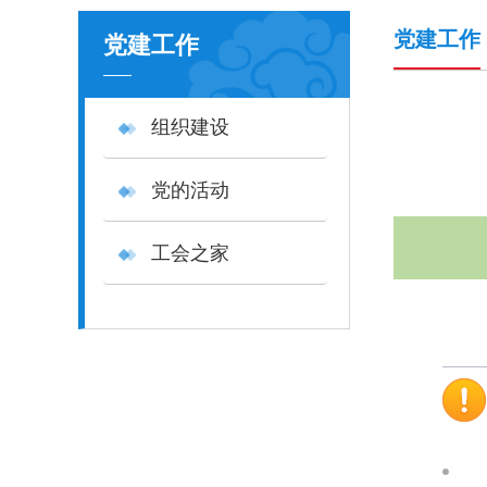
党建工作
党建工作
组织建设
党的活动
工会之家