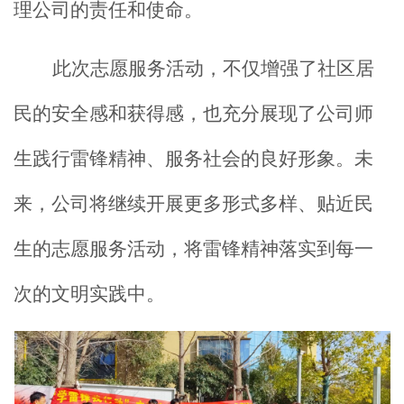
理公司的责任和使命。
此次志愿服务活动，不仅增强了社区居
民的安全感和获得感，也充分展现了公司师
生践行雷锋精神、服务社会的良好形象。未
来，公司将继续开展更多形式多样、贴近民
生的志愿服务活动，将雷锋精神落实到每一
次的文明实践中。