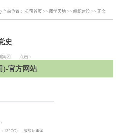
当前位置：
公司首页
>>
团学天地
>>
组织建设
>> 正文
党史
利集团
点击：
司)-官方网站
：
：132CC），或稍后重试