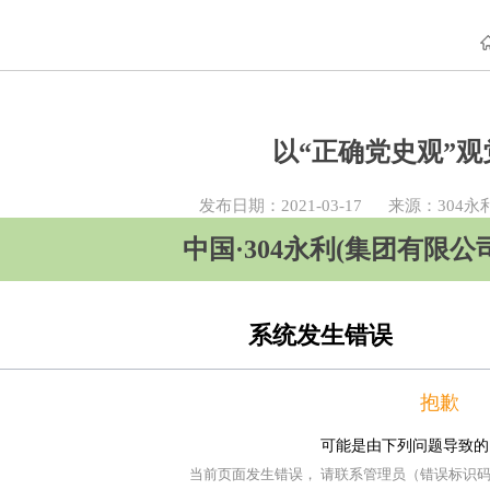
以“正确党史观”观
发布日期：2021-03-17
来源：304永
中国·304永利(集团有限公
系统发生错误
抱歉
可能是由下列问题导致的
当前页面发生错误， 请联系管理员（错误标识码