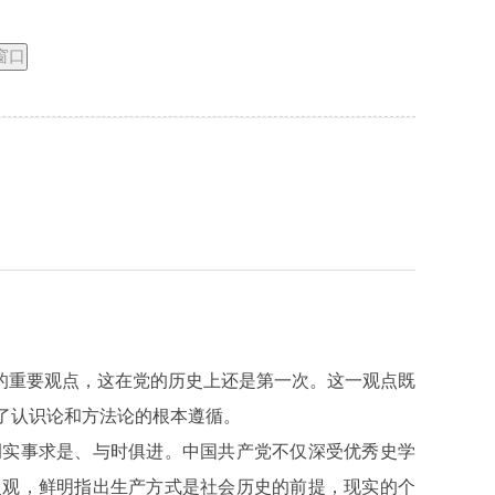
的重要观点，这在党的历史上还是第一次。这一观点既
了认识论和方法论的根本遵循。
实事求是、与时俱进。中国共产党不仅深受优秀史学
史观，鲜明指出生产方式是社会历史的前提，现实的个