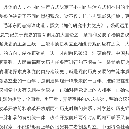
、具体的人，不同的生产方式决定了不同的生活方式和不同的
践条件决定了不同的思想观念。这不仅让唯心史观威风扫地，
。毛泽东同志深谙此道，撰文《如何研究中共党史》，强调运用“
平总书记关于党史的富有创见的大量论述，坚持和发展了唯物史
史的主题主线、主流本质是树立正确党史观的应有之义。大
进的方向，站在正确的一边，才能乘风破浪，浩荡前行。中国
家富强、人民幸福两大历史任务而进行的不懈奋斗，是党的历
的理论探索史和党的自身建设史，就是党的历史发展的主流本
奠基立业的一百年，是创造辉煌开辟未来的一百年。准确把握
议和党中央有关精神为依据，正确对待党史上的人和事，正确
史观为指导，全面看、辩证看，弄清事件的来龙去脉，明确会议
开放前和改革开放后两个历史时期的关系，科学总结历史经
一脉相承的有机统一体，改革开放前后两个时期既相互联系又
践探索，不能以形而上学的眼光将二者割裂对立。中国特色社