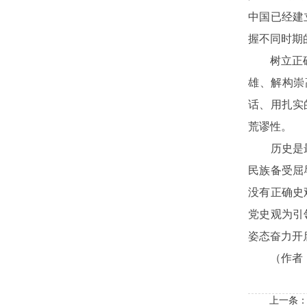
中国已经建
握不同时期
树立正确党
雄、解构崇
话、用扎实
荒谬性。
历史是最好
民族备受屈
没有正确史
党史观为引
姿态奋力开
（作者：沈
上一条