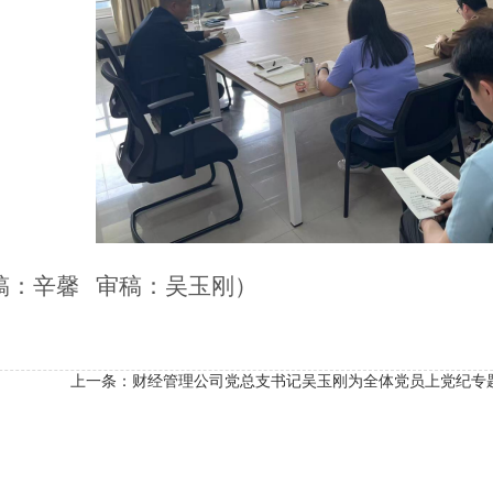
稿：辛馨
审稿：吴玉刚）
上一条：
财经管理公司党总支书记吴玉刚为全体党员上党纪专