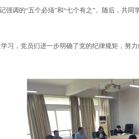
记强调的“五个必须”和“七个有之”。随后，共
过学习，党员们进一步明确了党的纪律规矩，努力