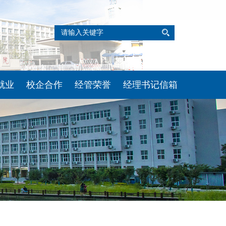
方网站
就业
校企合作
经管荣誉
经理书记信箱