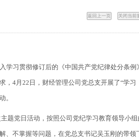
入学习贯彻修订后的《中国共产党纪律处分条例
求，
4月22日，财经管理公司党总支开展了“学
动。
次主题党日活动，按照公司党纪学习教育领导小组
解、不掌握等问题，在党总支书记吴玉刚的带领