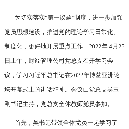
为切实落实
“第一议题”制度，进一步加强
党员思想建设，推进党的理论学习日常化、
制度化，更好地开展重点工作，2022年 4月25
日上午，财经管理公司党总支召开学习会
议，学习习近平总书记在2022年博鳌亚洲论
坛开幕式上的讲话精神。会议由党总支吴玉
刚书记主持，党总支全体教师党员参加。
首先，吴书记带领全体党员一起学习了