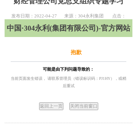
财经管理公司党总支组织专题学习
发布日期：2022-04-27
来源：304永利集团
点击：
中国·304永利(集团有限公司)-官方网站
抱歉
可能是由下列问题导致的：
当前页面发生错误， 请联系管理员（错误标识码：PJ1HY），或稍
后重试