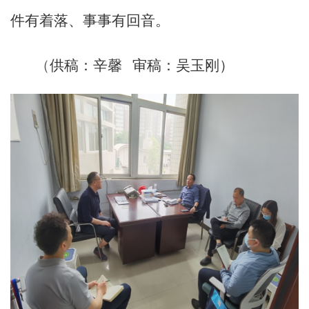
件有着落、事事有回音。
（
供稿：辛馨
审稿：吴玉刚）