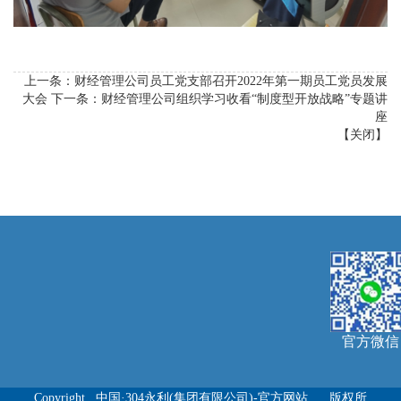
上一条：
财经管理公司员工党支部召开2022年第一期员工党员发展
大会
下一条：
财经管理公司组织学习收看“制度型开放战略”专题讲
座
【
关闭
】
官方微信
Copyright 中国·304永利(集团有限公司)-官方网站 版权所