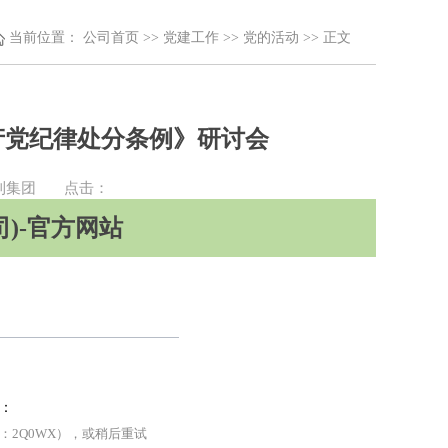
当前位置：
公司首页
>>
党建工作
>>
党的活动
>> 正文
产党纪律处分条例》研讨会
利集团
点击：
司)-官方网站
：
：2Q0WX），或稍后重试