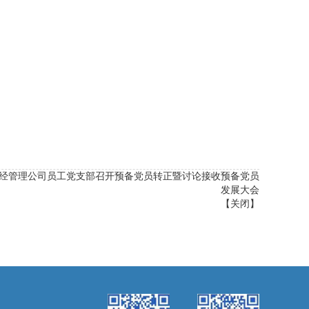
经管理公司员工党支部召开预备党员转正暨讨论接收预备党员
发展大会
【
关闭
】