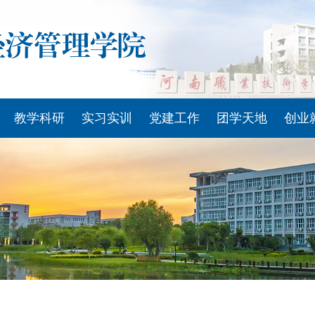
·304永利(集团有限公司)-官
教学科研
实习实训
党建工作
团学天地
创业