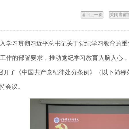
入学习贯彻习近平总书记关于党纪学习教育的重
工作的部署要求，推动党纪学习教育入脑入心
3召开了《中国共产党纪律处分条例》（以下简
持会议。