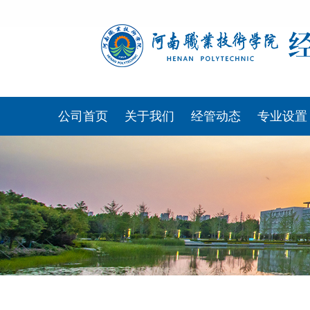
中国
公司首页
关于我们
经管动态
专业设置