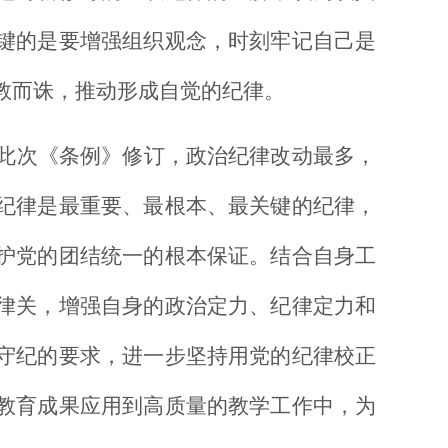
键的是要增强组织观念，时刻牢记自己是
教而诛，推动形成自觉的纪律。
此次《条例》修订，政治纪律改动最多，
纪律是最重要、最根本、最关键的纪律，
护党的团结统一的根本保证。结合自身工
律关，增强自身的政治定力、纪律定力和
守纪的要求，进一步坚持用党的纪律校正
教育成果应用到高质量的教学工作中，为