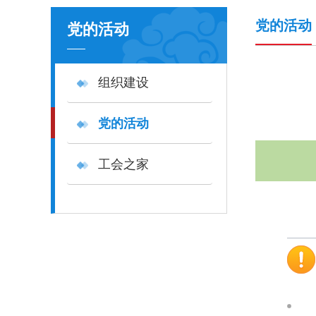
党的活动
党的活动
组织建设
党的活动
工会之家