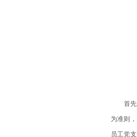
首先
为准则，
员工党支