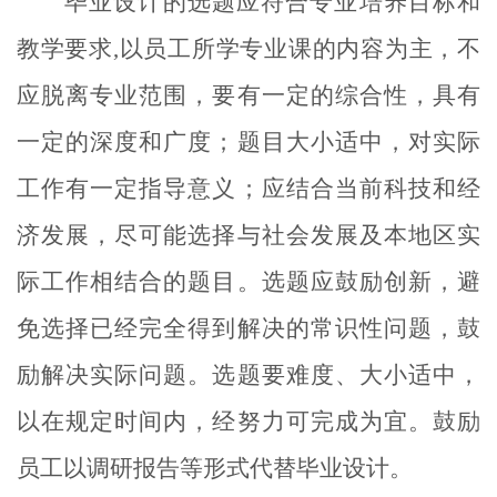
毕业设计的选题应符合专业培养目标和
教学要求
,
以员工所学专业课的内容为主，不
应脱离专业范围，要有一定的综合性，具有
一定的深度和广度；题目大小适中，对实际
工作有一定指导意义；应结合当前科技和经
济发展，尽可能选择与社会发展及本地区实
际工作相结合的题目。选题应鼓励创新，避
免选择已经完全得到解决的常识性问题，鼓
励解决实际问题。选题要难度、大小适中，
以在规定时间内，经努力可完成为宜。鼓励
员工以调研报告等形式代替毕业设计。