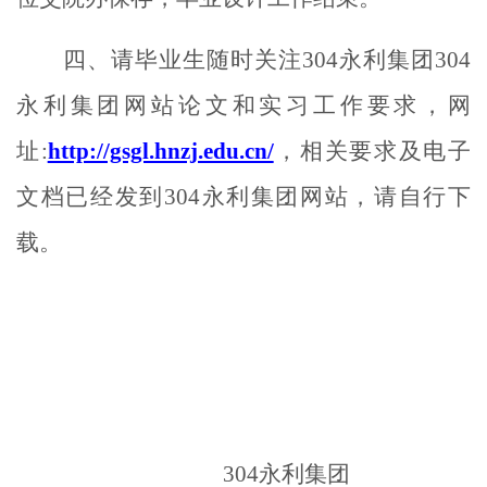
四、请毕业生随时关注304永利集团304
永利集团网站论文和实习工作要求，网
址
:
http://gsgl.hnzj.edu.cn/
，相关要求及电子
文档已经发到304永利集团网站，请自行下
载。
304永利集团