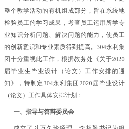
整个教学活动的有机组成部分，旨在系统地
检验员工的学习成果，考查员工运用所学专
业知识分析问题、解决问题的能力，使员工
的创新意识和专业素质得到提高。304永利集
团十分重视此工作，根据教务处《关于
2020
届毕业生毕业设计（论文）工作安排的通
知》，特制定304永利集团
2020
届毕业设计
（论文）工作具体安排计划：
一、指导与答辩委员会
成立了以万久玲经理、李相勤书记为组