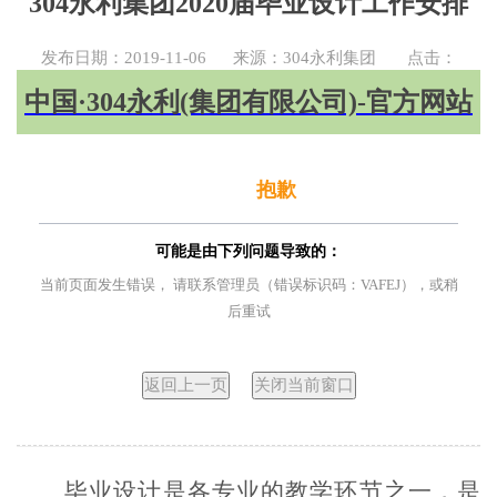
304永利集团2020届毕业设计工作安排
发布日期：2019-11-06
来源：304永利集团
点击：
中国·304永利(集团有限公司)-官方网站
抱歉
可能是由下列问题导致的：
当前页面发生错误， 请联系管理员（错误标识码：VAFEJ），或稍
后重试
毕业设计是各专业的教学环节之一，是