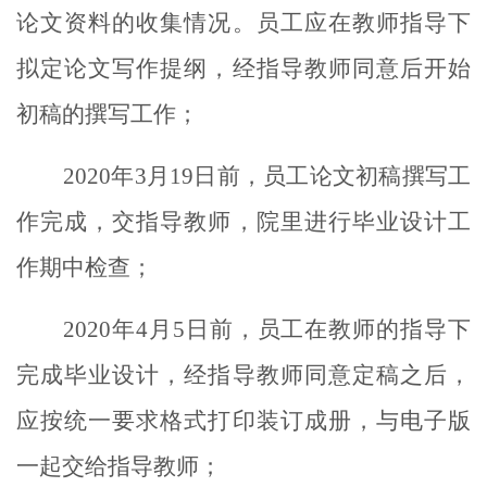
论文资料的收集情况。员工应在教师指导下
拟定论文写作提纲，经指导教师同意后开始
初稿的撰写工作；
2020
年
3
月
19
日前，员工论文初稿撰写工
作完成，交指导教师，院里进行毕业设计工
作期中检查；
2020
年
4
月
5
日前，员工在教师的指导下
完成毕业设计，经指导教师同意定稿之后，
应按统一要求格式打印装订成册，与电子版
一起交给指导教师；