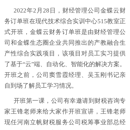
2022年2月28日，财经管理公司金蝶云财
务订单班在现代技术综合实训中心515教室正
式开班，金蝶云财务订单班是由财经管理公
司和金蝶生态圈企业共同推出的产教融合生
产性综合实践项目，该项目对员工实习提供
了基于“云”端、自动化、智能化的解决方案。
开班之前，公司窦雪霞经理、吴玉刚书记亲
自到场了解员工学习情况。
开班第一课，公司有幸邀请到财税咨询专
家王锋老师来给大家作开班宣讲，王锋老师
现任河南立帆财税服务公司税筹事业部总经