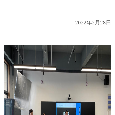
2022年2月28日