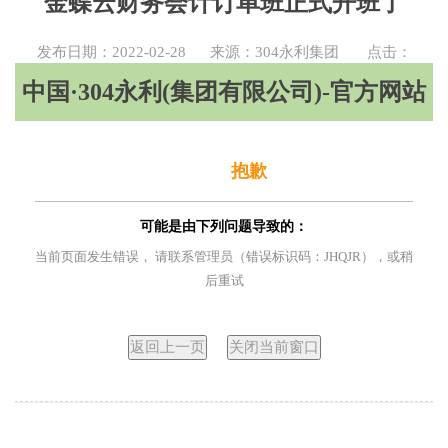
金蝶云财务会计订单班正式开班了
发布日期：2022-02-28
来源：304永利集团
点击：
中国·304永利(集团有限公司)-官方网站
抱歉
可能是由下列问题导致的：
当前页面发生错误， 请联系管理员（错误标识码：JHQJR），或稍
后重试