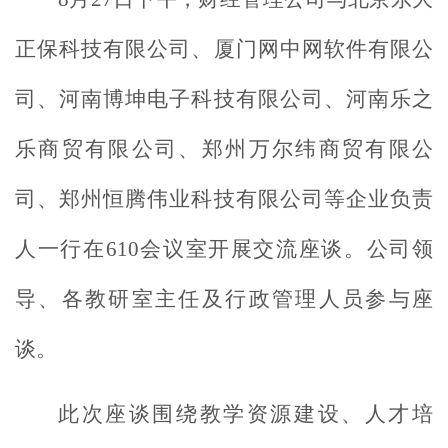
正保科技有限公司、厦门网中网软件有限公
司、河南博坤电子科技有限公司、河南乐之
乐商贸有限公司、郑州万尔纬商贸有限公
司、郑州恒腾伟业科技有限公司等企业负责
人一行在610会议室开展交流座谈。公司领
导、各教研室主任及行政管理人员参与座
谈。
此次座谈围绕教学资源建设、人才培