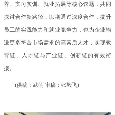
养、实习实训、就业拓展等核心议题，共同
探讨合作新路径，以期通过深度合作，提升
员工的实践能力和就业竞争力，也为企业输
送更多符合市场需求的高素质人才，实现教
育链、人才链与产业链、创新链的有效衔
接。
(供稿：武萌 审稿：张毅飞)