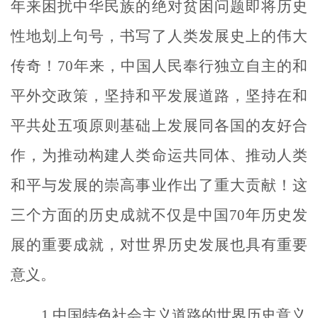
年来困扰中华民族的绝对贫困问题即将历史
性地划上句号，书写了人类发展史上的伟大
传奇！
70
年来，中国人民奉行独立自主的和
平外交政策，坚持和平发展道路，坚持在和
平共处五项原则基础上发展同各国的友好合
作，为推动构建人类命运共同体、推动人类
和平与发展的崇高事业作出了重大贡献！这
三个方面的历史成就不仅是中国
70
年历史发
展的重要成就，对世界历史发展也具有重要
意义。
1.
中国特色社会主义道路的世界历史意义