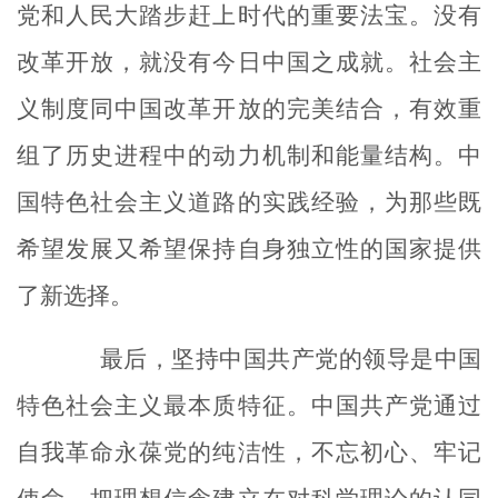
党和人民大踏步赶上时代的重要法宝。没有
改革开放，就没有今日中国之成就。社会主
义制度同中国改革开放的完美结合，有效重
组了历史进程中的动力机制和能量结构。中
国特色社会主义道路的实践经验，为那些既
希望发展又希望保持自身独立性的国家提供
了新选择。
最后，坚持中国共产党的领导是中国
特色社会主义最本质特征。中国共产党通过
自我革命永葆党的纯洁性，不忘初心、牢记