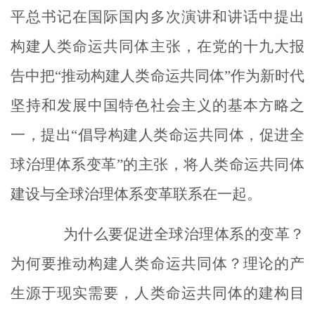
平总书记在国际国内多次演讲和讲话中提出
构建人类命运共同体主张，在党的十九大报
告中把“推动构建人类命运共同体”作为新时代
坚持和发展中国特色社会主义的基本方略之
一，提出“倡导构建人类命运共同体，促进全
球治理体系变革”的主张，将人类命运共同体
建设与全球治理体系变革联系在一起。
为什么要促进全球治理体系的变革？
为何要推动构建人类命运共同体？理论的产
生源于现实需要，人类命运共同体的建构目