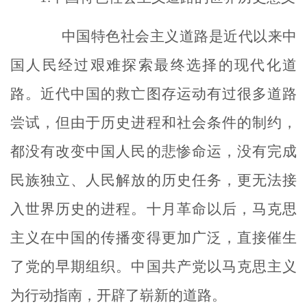
中国特色社会主义道路是近代以来中
国人民经过艰难探索最终选择的现代化道
路。近代中国的救亡图存运动有过很多道路
尝试，但由于历史进程和社会条件的制约，
都没有改变中国人民的悲惨命运，没有完成
民族独立、人民解放的历史任务，更无法接
入世界历史的进程。十月革命以后，马克思
主义在中国的传播变得更加广泛，直接催生
了党的早期组织。中国共产党以马克思主义
为行动指南，开辟了崭新的道路。