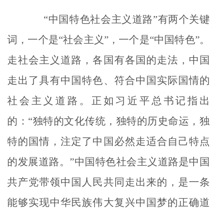
“中国特色社会主义道路”有两个关键
词，一个是“社会主义”，一个是“中国特色”。
走社会主义道路，各国有各国的走法，中国
走出了具有中国特色、符合中国实际国情的
社会主义道路。正如习近平总书记指出
的：“独特的文化传统，独特的历史命运，独
特的国情，注定了中国必然走适合自己特点
的发展道路。”中国特色社会主义道路是中国
共产党带领中国人民共同走出来的，是一条
能够实现中华民族伟大复兴中国梦的正确道