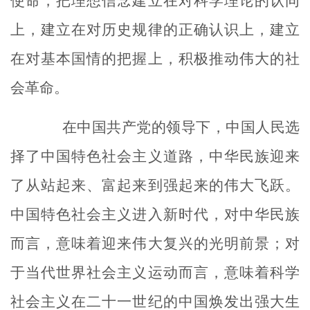
使命，把理想信念建立在对科学理论的认同
上，建立在对历史规律的正确认识上，建立
在对基本国情的把握上，积极推动伟大的社
会革命。
在中国共产党的领导下，中国人民选
择了中国特色社会主义道路，中华民族迎来
了从站起来、富起来到强起来的伟大飞跃。
中国特色社会主义进入新时代，对中华民族
而言，意味着迎来伟大复兴的光明前景；对
于当代世界社会主义运动而言，意味着科学
社会主义在二十一世纪的中国焕发出强大生