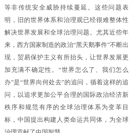
等非传统安全威胁持续蔓延。这些问题表
明，旧的世界体系和治理观已经很难整体性
解决世界发展和全球治理问题。尤其近些年
来，西方国家制造的政治“黑天鹅事件”不断出
现，贸易保护主义有所抬头，让世界发展更
加充满不确定性。“世界怎么了、我们怎么
办”是“世界向何处去”的追问，循着这样的追
问，以追求更加公平合理的国际政治经济新
秩序和规范有序的全球治理体系为变革目
标，中国提出构建人类命运共同体，为全球
治理贡献了中国智慧。