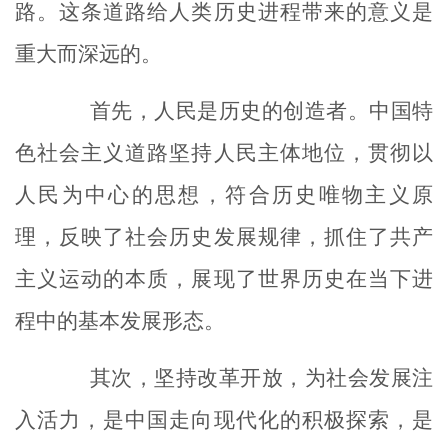
路。这条道路给人类历史进程带来的意义是
重大而深远的。
首先，人民是历史的创造者。中国特
色社会主义道路坚持人民主体地位，贯彻以
人民为中心的思想，符合历史唯物主义原
理，反映了社会历史发展规律，抓住了共产
主义运动的本质，展现了世界历史在当下进
程中的基本发展形态。
其次，坚持改革开放，为社会发展注
入活力，是中国走向现代化的积极探索，是