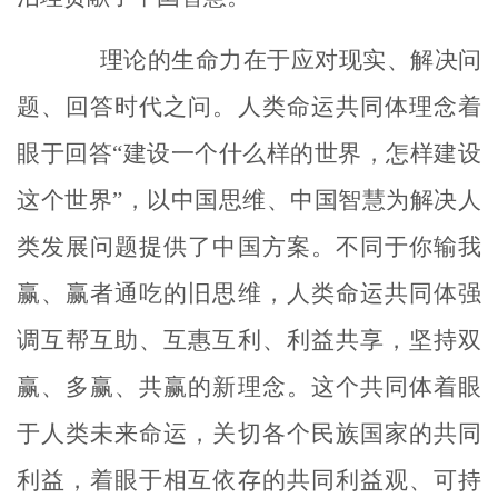
理论的生命力在于应对现实、解决问
题、回答时代之问。人类命运共同体理念着
眼于回答“建设一个什么样的世界，怎样建设
这个世界”，以中国思维、中国智慧为解决人
类发展问题提供了中国方案。不同于你输我
赢、赢者通吃的旧思维，人类命运共同体强
调互帮互助、互惠互利、利益共享，坚持双
赢、多赢、共赢的新理念。这个共同体着眼
于人类未来命运，关切各个民族国家的共同
利益，着眼于相互依存的共同利益观、可持