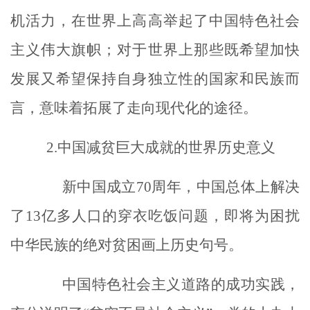
机活力，在世界上高高举起了中国特色社会
主义伟大旗帜；对于世界上那些既希望加快
发展又希望保持自身独立性的国家和民族而
言，意味着拓展了走向现代化的途径。
2.
中国减贫巨大成就的世界历史意义
新中国成立
70
周年，中国总体上解决
了
13
亿多人口的穿衣吃饭问题，即将为困扰
中华民族的绝对贫困画上历史句号。
中国特色社会主义道路的成功实践，