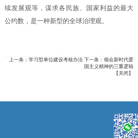
续发展观等，谋求各民族、国家利益的最大
公约数，是一种新型的全球治理观。
上一条：
学习型单位建设考核办法
下一条：
领会新时代爱
国主义精神的三重逻辑
【
关闭
】