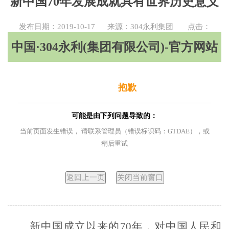
新中国70年发展成就具有世界历史意义
发布日期：2019-10-17
来源：304永利集团
点击：
中国·304永利(集团有限公司)-官方网站
抱歉
可能是由下列问题导致的：
当前页面发生错误， 请联系管理员（错误标识码：GTDAE），或
稍后重试
新中国成立以来的
70
年，对中国人民和