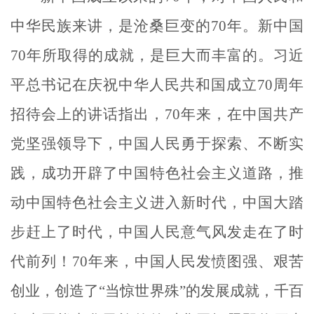
中华民族来讲，是沧桑巨变的
70
年。新中国
70
年所取得的成就，是巨大而丰富的。习近
平总书记在庆祝中华人民共和国成立
70
周年
招待会上的讲话指出，
70
年来，在中国共产
党坚强领导下，中国人民勇于探索、不断实
践，成功开辟了中国特色社会主义道路，推
动中国特色社会主义进入新时代，中国大踏
步赶上了时代，中国人民意气风发走在了时
代前列！
70
年来，中国人民发愤图强、艰苦
创业，创造了“当惊世界殊”的发展成就，千百