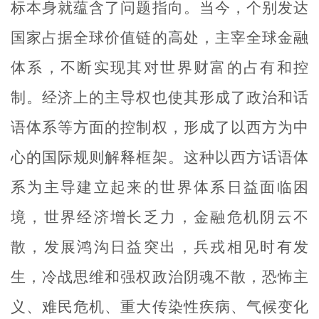
标本身就蕴含了问题指向。当今，个别发达
国家占据全球价值链的高处，主宰全球金融
体系，不断实现其对世界财富的占有和控
制。经济上的主导权也使其形成了政治和话
语体系等方面的控制权，形成了以西方为中
心的国际规则解释框架。这种以西方话语体
系为主导建立起来的世界体系日益面临困
境，世界经济增长乏力，金融危机阴云不
散，发展鸿沟日益突出，兵戎相见时有发
生，冷战思维和强权政治阴魂不散，恐怖主
义、难民危机、重大传染性疾病、气候变化