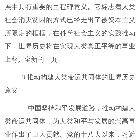
展中具有重要的里程碑意义。它标志着人类
社会消灭贫困的方式已经走出了被资本主义
所限定的框框，在科学社会主义的实践推动
下，世界历史将在实现人类真正平等的事业
上翻开全新的一页。
3.
推动构建人类命运共同体的世界历史
意义
中国坚持和平发展道路，推动构建人
类命运共同体，为人类和平与发展的崇高事
业作出了巨大贡献。党的十八大以来，习近